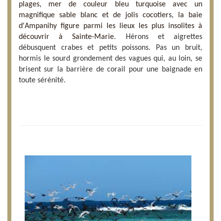
plages, mer de couleur bleu turquoise avec un
magnifique sable blanc et de jolis cocotiers, la baie
d'Ampanihy figure parmi les lieux les plus insolites à
découvrir à Sainte-Marie.
Hérons et aigrettes
débusquent crabes et petits poissons. Pas un bruit,
hormis le sourd grondement des vagues qui, au loin, se
brisent sur la barrière de corail pour une baignade en
toute sérénité.