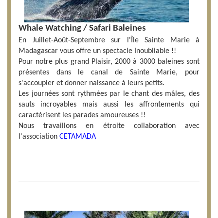
Whale Watching / Safari Baleines
En Juillet-Août-Septembre sur l'Île Sainte Marie à
Madagascar vous offre un spectacle Inoubliable !!
Pour notre plus grand Plaisir, 2000 à 3000 baleines sont
présentes dans le canal de Sainte Marie, pour
s'accoupler et donner naissance à leurs petits.
Les journées sont rythmées par le chant des mâles, des
sauts incroyables mais aussi les affrontements qui
caractérisent les parades amoureuses !!
Nous travaillons en étroite collaboration avec
l'association
CETAMADA