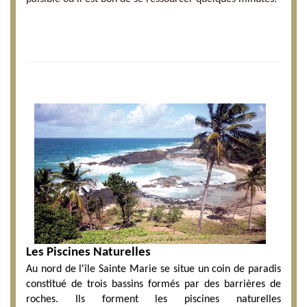
Les Piscines Naturelles
Au nord de l'île Sainte Marie se situe un coin de paradis
constitué de trois bassins formés par des barrières de
roches. Ils forment les piscines naturelles