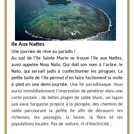
Ile Aux Nattes
Une journée de rêve au paradis !
Au sud de l'île Sainte Marie se trouve l'île aux Nattes,
aussi appelée Nosy Nato. Qui doit son nom à l'arbre, le
Nato, qui servait jadis à confectionner les pirogues. La
petite taille de l'île permet d'en faire facilement la visite
à pied en une demi-journée
. Une île paradisiaque. Vous
aurez immédiatement l'impression de pénétrer dans une
carte postale : de belles plages de sable blanc, un lagon
aux eaux turquoise propice à la plongée, des chemins de
sable parcourant la petite île afin de découvrir les
richesses, les paysages, la faune, la flore et les
populations locales. Pas de voiture, ni d'électricité...