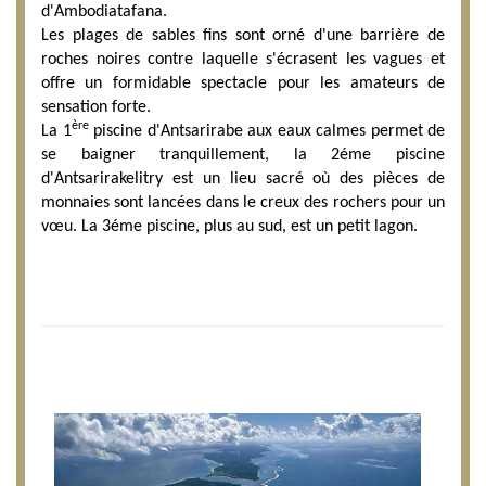
d'Ambodiatafana.
Les plages de sables fins sont orné d'une barrière de
roches noires contre laquelle s'écrasent les vagues et
offre un formidable spectacle pour les amateurs de
sensation forte.
ère
La 1
piscine d'Antsarirabe aux eaux calmes permet de
se baigner tranquillement, la 2éme piscine
d'Antsarirakelitry est un lieu sacré où des pièces de
monnaies sont lancées dans le creux des rochers pour un
vœu. La 3éme piscine, plus au sud, est un petit lagon.