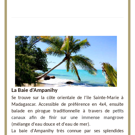
La Baie d'Ampanihy
Se trouve sur la côte orientale de l'île Sainte-Marie à
Madagascar. Accessible de préférence en 4x4, ensuite
balade en pirogue traditionnelle à travers de
petits
canaux afin de finir sur une immense mangrove
(mélange d'eau douce et d'eau de mer)
.
La baie d'Ampanihy très connue par ses splendides