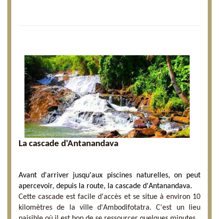
La cascade d'Antanandava
Avant d'arriver jusqu'aux piscines naturelles, on peut
apercevoir, depuis la route, la cascade d'Antanandava.
Cette cascade est facile d'accès et se situe à environ 10
kilomètres de la ville d'Ambodifotatra. C'est un lieu
paisible où il est bon de se ressourcer quelques minutes.