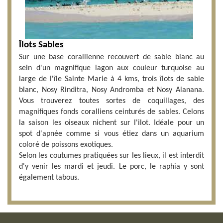
Îlots Sables
Sur une base corallienne recouvert de sable blanc au
sein d'un magnifique lagon aux couleur turquoise au
large de l'île Sainte Marie à 4 kms, trois îlots de sable
blanc, Nosy Rinditra, Nosy Andromba et Nosy Alanana.
Vous trouverez toutes sortes de coquillages, des
magnifiques fonds coralliens ceinturés de sables. Celons
la saison les oiseaux nichent sur l'ilot. Idéale pour un
spot d'apnée comme si vous étiez dans un aquarium
coloré de poissons exotiques.
Selon les coutumes pratiquées sur les lieux, il est interdit
d'y venir les mardi et jeudi. Le porc, le raphia y sont
également tabous.