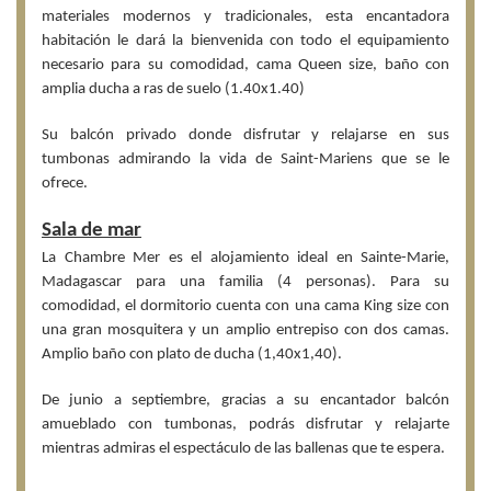
materiales modernos y tradicionales, esta encantadora
habitación le dará la bienvenida con todo el equipamiento
necesario para su comodidad, cama Queen size, baño con
amplia ducha a ras de suelo (1.40x1.40)
Su balcón privado donde disfrutar y relajarse en sus
tumbonas admirando la vida de Saint-Mariens que se le
ofrece.
Sala de mar
La Chambre Mer es el alojamiento ideal en Sainte-Marie,
Madagascar para una familia (4 personas). Para su
comodidad, el dormitorio cuenta con una cama King size con
una gran mosquitera y un amplio entrepiso con dos camas.
Amplio baño con plato de ducha (1,40x1,40).
De junio a septiembre, gracias a su encantador balcón
amueblado con tumbonas, podrás disfrutar y relajarte
mientras admiras el espectáculo de las ballenas que te espera.