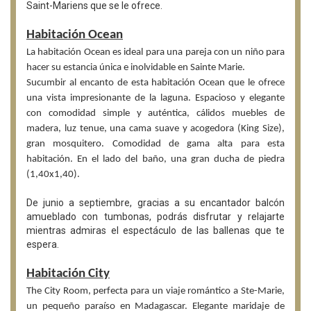
Saint-Mariens que se le ofrece.
Habitación Ocean
La habitación Ocean es ideal para una pareja con un niño para
hacer su estancia única e inolvidable en Sainte Marie.
Sucumbir al encanto de esta habitación Ocean que le ofrece
una vista impresionante de la laguna. Espacioso y elegante
con comodidad simple y auténtica, cálidos muebles de
madera, luz tenue, una cama suave y acogedora (King Size),
gran mosquitero. Comodidad de gama alta para esta
habitación. En el lado del baño, una gran ducha de piedra
(1,40x1,40).
De junio a septiembre, gracias a su encantador balcón
amueblado con tumbonas, podrás disfrutar y relajarte
mientras admiras el espectáculo de las ballenas que te
espera.
Habitación City
The City Room, perfecta para un viaje romántico a Ste-Marie,
un pequeño paraíso en Madagascar. Elegante maridaje de