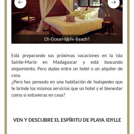
Ch-Ocean-Idylle-Beach1
Está preparando sus próximas vacaciones en la isla
Sainte-Marie en Madagascar y está buscando
alojamiento. Pero dudas entre un hotel o un alquiler de
casa.
¿Pero has pensado en una habitación de huéspedes que
te brinde los mismos servicios que un hotel y el bienestar
como si estuvieras en casa?
VEN Y DESCUBRE EL ESPÍRITU DE PLAYA IDYLLE