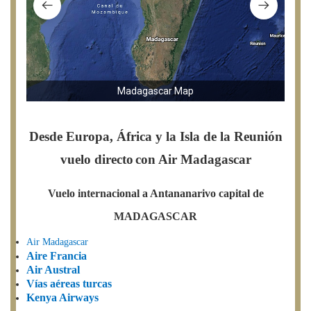
Madagascar Map
Desde Europa, África y la Isla de la Reunión
vuelo directo
con Air Madagascar
Vuelo internacional a Antananarivo capital de
MADAGASCAR
Air Madagascar
Aire Francia
Air Austral
Vías aéreas turcas
Kenya Airways