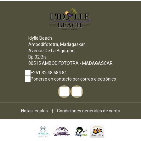
Idylle Beach
Ambodifototra, Madagaskar,
Avenue De La Bigorgne,
Bp 32 Bis,
00515 AMBODIFOTOTRA - MADAGASCAR
+261 32 48 684 81
Ponerse en contacto por correo electrónico
Notas legales
|
Condiciones generales de venta