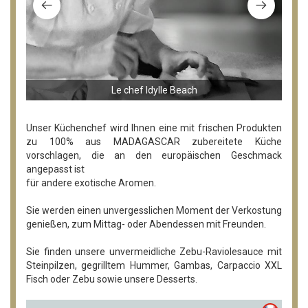
Le chef Idylle Beach
Unser Küchenchef wird Ihnen eine mit frischen Produkten
zu 100% aus MADAGASCAR zubereitete Küche
vorschlagen, die an den europäischen Geschmack
angepasst ist
für andere exotische Aromen.
Sie werden einen unvergesslichen Moment der Verkostung
genießen, zum Mittag- oder Abendessen mit Freunden.
Sie finden unsere unvermeidliche Zebu-Raviolesauce mit
Steinpilzen, gegrilltem Hummer, Gambas, Carpaccio XXL
Fisch oder Zebu sowie unsere Desserts.